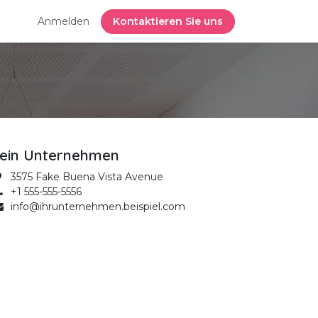
Anmelden
Kontaktieren Sie uns
ein Unternehmen
3575 Fake Buena Vista Avenue
+1 555-555-5556
info@ihrunternehmen.beispiel.com