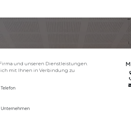
Kurse
M
 Firma und unseren Dienstleistungen.
lich mit Ihnen in Verbindung zu
Telefon
Unternehmen